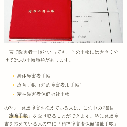
一言で障害者手帳といっても、その手帳には大きく分
けて3つの手帳種類があります。
身体障害者手帳
療育手帳（知的障害者用手帳）
精神障害者保健福祉手帳
の3つ。発達障害を抱えている人は、この中の2番目
「
療育手帳
」を受け取ることができます。稀に発達障
害を抱えている人の中に「精神障害者保健福祉手帳」