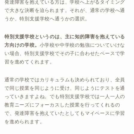
発達障害を抱えている方は、学校へ上がるタイミング
で大きな決断を迫られます。それが、通常の学校へ通
うか、特別支援学校へ通うかの選択。
特別支援学校というのは、主に知的障害を抱えている
方向けの学校。
小学校や中学校の勉強についていけな
い場合、特別支援学校でその子に合わせたペースで学
習を進めてくれます。
通常の学校ではカリキュラムも決められており、全員
で同じ授業を同じように受け、同じようにテストを通
っていきますよね。でも特別支援学校では一人一人の
教育ニーズにフォーカスした授業を行ってくれるの
で、発達障害を抱えていたとしてもマイペースに学習
を進められます。