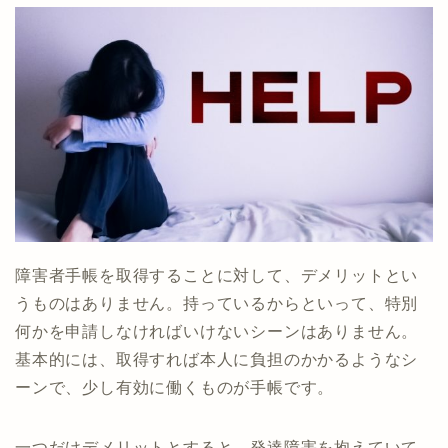
障害者手帳を取得することに対して、デメリットとい
うものはありません。持っているからといって、特別
何かを申請しなければいけないシーンはありません。
基本的には、取得すれば本人に負担のかかるようなシ
ーンで、少し有効に働くものが手帳です。
一つだけデメリットとすると、発達障害を抱えていて