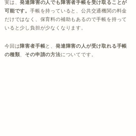
実は、
発達障害の人でも障害者手帳を受け取ることが
可能です。
手帳を持っていると、公共交通機関の料金
だけではなく、保育料の補助もあるので手帳を持って
いると少し負担が少なくなります。
今回は
障害者手帳
と、
発達障害の人が受け取れる手帳
の種類
、
その申請の方法
についてです。