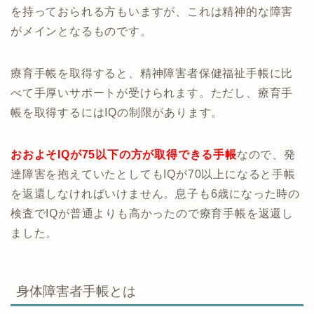
を持っておられる方もいますが、これは精神的な障害
がメインとなるものです。
療育手帳を取得すると、精神障害者保健福祉手帳に比
べて手厚いサポートが受けられます。ただし、療育手
帳を取得するにはIQの制限があります。
おおよそIQが75以下の方が取得できる手帳
なので、発
達障害を抱えていたとしてもIQが70以上になると手帳
を返還しなければいけません。息子も6歳になった時の
検査でIQが普通よりも高かったので療育手帳を返還し
ました。
身体障害者手帳とは