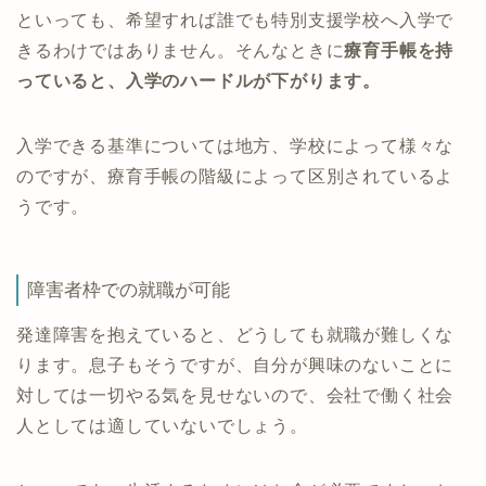
といっても、希望すれば誰でも特別支援学校へ入学で
きるわけではありません。そんなときに
療育手帳を持
っていると、入学のハードルが下がります。
入学できる基準については地方、学校によって様々な
のですが、療育手帳の階級によって区別されているよ
うです。
障害者枠での就職が可能
発達障害を抱えていると、どうしても就職が難しくな
ります。息子もそうですが、自分が興味のないことに
対しては一切やる気を見せないので、会社で働く社会
人としては適していないでしょう。