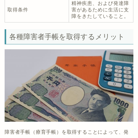
精神疾患、および発達障
取得条件
害があるために生活に支
障をきたしていること。
各種障害者手帳を取得するメリット
障害者手帳（療育手帳）を取得することによって、発