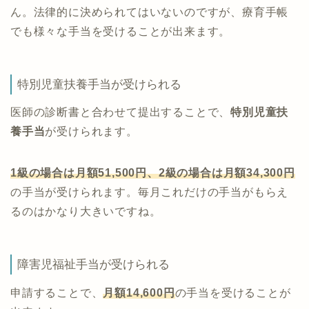
ん。法律的に決められてはいないのですが、療育手帳
でも様々な手当を受けることが出来ます。
特別児童扶養手当が受けられる
医師の診断書と合わせて提出することで、
特別児童扶
養手当
が受けられます。
1級の場合は月額51,500円、2級の場合は月額34,300円
の手当が受けられます。毎月これだけの手当がもらえ
るのはかなり大きいですね。
障害児福祉手当が受けられる
申請することで、
月額14,600円
の手当を受けることが