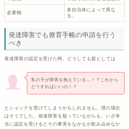
各自治体によって異な
必要物
る。
発達障害でも療育手帳の申請を行う
べき
発達障害の認定を受けた時、どうしても親としては
私の子が障害を抱えている…！？これから
どうすればいいの！？
とショックを受けてしまうかもしれません。僕の場合
はそうでした。発達障害を疑っていながらも、いざ本
当に認定を受けるとその事実をなかなか飲み込めなか