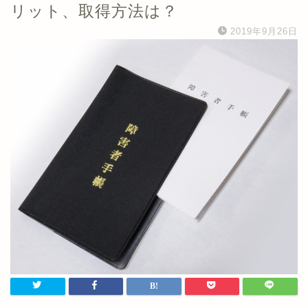
リット、取得方法は？
2019年9月26日