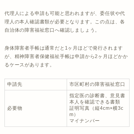
代理人による申請も可能と思われますが、委任状や代
理人の本人確認書類が必要となります。この点は、各
自治体の障害福祉窓口へ確認しましょう。
身体障害者手帳は通常だと1ヶ月ほどで発行されます
が、精神障害者保健福祉手帳は申請から2ヶ月ほどかか
るケースがあります。
申請先
市区町村の障害福祉窓口
指定医の診断書、意見書
本人を確認できる書類
必要物
証明写真（縦4cm×横3c
m）
マイナンバー