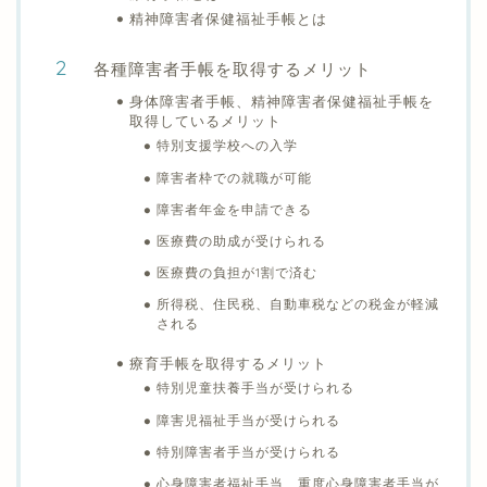
精神障害者保健福祉手帳とは
各種障害者手帳を取得するメリット
身体障害者手帳、精神障害者保健福祉手帳を
取得しているメリット
特別支援学校への入学
障害者枠での就職が可能
障害者年金を申請できる
医療費の助成が受けられる
医療費の負担が1割で済む
所得税、住民税、自動車税などの税金が軽減
される
療育手帳を取得するメリット
特別児童扶養手当が受けられる
障害児福祉手当が受けられる
特別障害者手当が受けられる
心身障害者福祉手当、重度心身障害者手当が