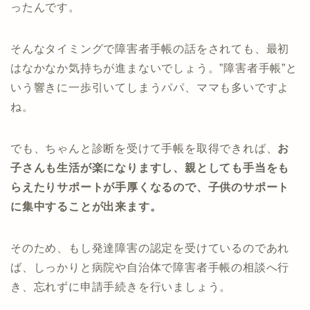
ったんです。
そんなタイミングで障害者手帳の話をされても、最初
はなかなか気持ちが進まないでしょう。”障害者手帳”と
いう響きに一歩引いてしまうパパ、ママも多いですよ
ね。
でも、ちゃんと診断を受けて手帳を取得できれば、
お
子さんも生活が楽になりますし、親としても手当をも
らえたりサポートが手厚くなるので、子供のサポート
に集中することが出来ます。
そのため、もし発達障害の認定を受けているのであれ
ば、しっかりと病院や自治体で障害者手帳の相談へ行
き、忘れずに申請手続きを行いましょう。