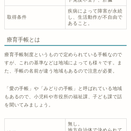
疾病によって障害が永続
取得条件
し、生活動作が不自由で
あること。
療育手帳とは
療育手帳制度というもので定められている手帳なので
すが、これの基準などは地域によっても様々です。ま
た、手帳の名前が違う地域もあるので注意が必要。
「愛の手帳」や「みどりの手帳」と呼ばれている地域
もあるので、小児科や市役所の福祉課、子ども課で話
を聞いてみましょう。
無し。
地方自治体で決められて