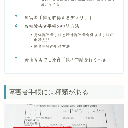
受けられる
障害者手帳を取得するデメリット
各種障害者手帳の申請方法
身体障害者手帳と精神障害者保健福祉手帳の
申請方法
療育手帳の申請方法
発達障害でも療育手帳の申請を行うべき
障害者手帳には種類がある