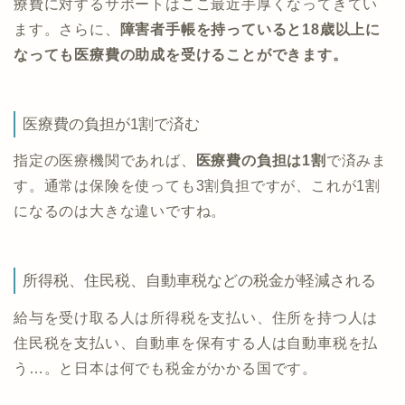
療費に対するサポートはここ最近手厚くなってきてい
ます。さらに、
障害者手帳を持っていると18歳以上に
なっても医療費の助成を受けることができます。
医療費の負担が1割で済む
指定の医療機関であれば、
医療費の負担は1割
で済みま
す。通常は保険を使っても3割負担ですが、これが1割
になるのは大きな違いですね。
所得税、住民税、自動車税などの税金が軽減される
給与を受け取る人は所得税を支払い、住所を持つ人は
住民税を支払い、自動車を保有する人は自動車税を払
う…。と日本は何でも税金がかかる国です。