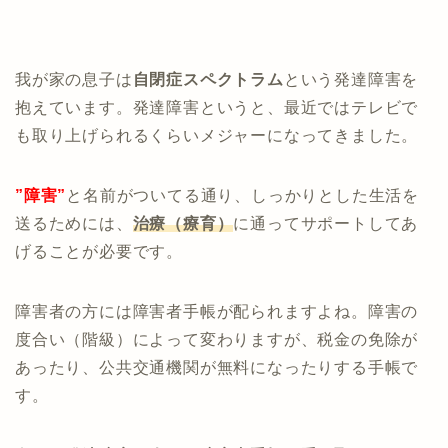
我が家の息子は
自閉症スペクトラム
という発達障害を
抱えています。発達障害というと、最近ではテレビで
も取り上げられるくらいメジャーになってきました。
”障害”
と名前がついてる通り、しっかりとした生活を
送るためには、
治療（療育）
に通ってサポートしてあ
げることが必要です。
障害者の方には障害者手帳が配られますよね。障害の
度合い（階級）によって変わりますが、税金の免除が
あったり、公共交通機関が無料になったりする手帳で
す。