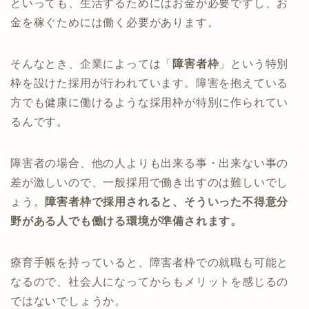
といっても、生活するためにはお金が必要ですし、お
金を稼ぐためには働く必要があります。
そんなとき、企業によっては「
障害者枠
」という特別
枠を設けた採用が行われています。障害を抱えている
方でも健康に働けるような採用枠が特別に作られてい
るんです。
障害者の場合、他の人よりも出来る事・出来ない事の
差が激しいので、一般採用で働き出すのは難しいでし
ょう。
障害者枠で採用されると、そういった不得意分
野がある人でも働ける環境が準備されます。
療育手帳を持っていると、障害者枠での就職も可能と
なるので、社会人になってからもメリットを感じるの
ではないでしょうか。