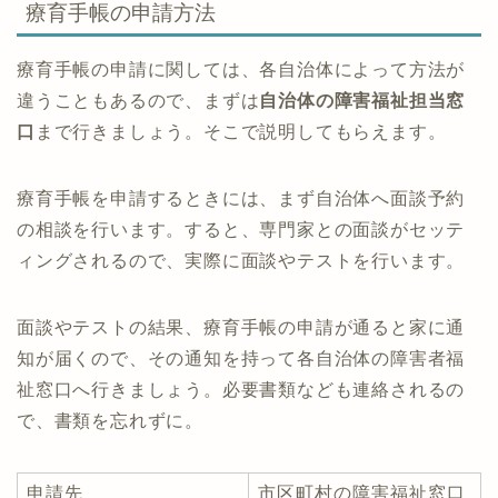
療育手帳の申請方法
療育手帳の申請に関しては、各自治体によって方法が
違うこともあるので、まずは
自治体の障害福祉担当窓
口
まで行きましょう。そこで説明してもらえます。
療育手帳を申請するときには、まず自治体へ面談予約
の相談を行います。すると、専門家との面談がセッテ
ィングされるので、実際に面談やテストを行います。
面談やテストの結果、療育手帳の申請が通ると家に通
知が届くので、その通知を持って各自治体の障害者福
祉窓口へ行きましょう。必要書類なども連絡されるの
で、書類を忘れずに。
申請先
市区町村の障害福祉窓口