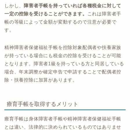
しかし、
障害者手帳を持っていれば各種税金に対して
一定の控除を受けることができます。
これは障害者手
帳の等級によって金額が変動するので注意が必要で
す。
精神障害者保健福祉手帳を控除対象配偶者や扶養家族
が持っている場合にも税金の控除を受けることが可能
となります。障害者1級を持っている方と同居している
場合、年末調整か確定申告で申請することで配偶者控
除・扶養控除に加算があります。
療育手帳を取得するメリット
療育手帳は身体障害者手帳や精神障害者保健福祉手帳
とは違い、法律的に決められているものではありませ