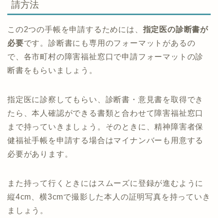
請方法
この2つの手帳を申請するためには、
指定医の診断書が
必要
です。診断書にも専用のフォーマットがあるの
で、各市町村の障害福祉窓口で申請フォーマットの診
断書をもらいましょう。
指定医に診察してもらい、診断書・意見書を取得でき
たら、本人確認ができる書類と合わせて障害福祉窓口
まで持っていきましょう。そのときに、精神障害者保
健福祉手帳を申請する場合はマイナンバーも用意する
必要があります。
また持って行くときにはスムーズに登録が進むように
縦4cm、横3cmで撮影した本人の証明写真を持っていき
ましょう。