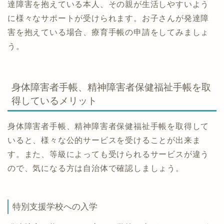
達障害を抱えている本人、その親が生活しやすいよう
に様々なサポートが受けられます。お子さんが発達障
害を抱えている場合、療育手帳の申請をしてみましょ
う。
身体障害者手帳、精神障害者保健福祉手帳を取
得しているメリット
身体障害者手帳、精神障害者保健福祉手帳を取得して
いると、様々な公的サービスを受けることが出来ま
す。また、等級によっても受けられるサービスが違う
ので、気になる方は自治体で確認しましょう。
特別支援学校への入学