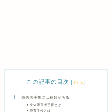
この記事の目次
[
]
閉じる
障害者手帳には種類がある
身体障害者手帳とは
療育手帳とは