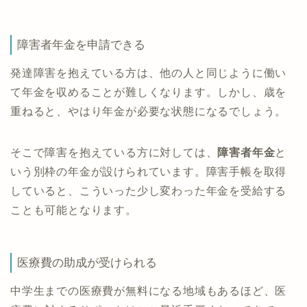
障害者年金を申請できる
発達障害を抱えている方は、他の人と同じように働い
て年金を収めることが難しくなります。しかし、歳を
重ねると、やはり年金が必要な状態になるでしょう。
そこで障害を抱えている方に対しては、
障害者年金
と
いう別枠の年金が設けられています。障害手帳を取得
していると、こういった少し変わった年金を受給する
ことも可能となります。
医療費の助成が受けられる
中学生までの医療費が無料になる地域もあるほど、医