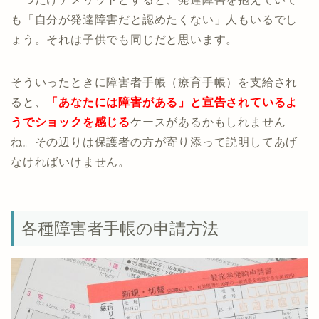
も「自分が発達障害だと認めたくない」人もいるでし
ょう。それは子供でも同じだと思います。
そういったときに障害者手帳（療育手帳）を支給され
ると、
「あなたには障害がある」と宣告されているよ
うでショックを感じる
ケースがあるかもしれません
ね。その辺りは保護者の方が寄り添って説明してあげ
なければいけません。
各種障害者手帳の申請方法