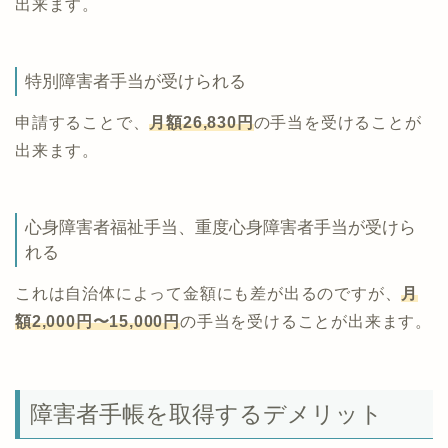
出来ます。
特別障害者手当が受けられる
申請することで、
月額26,830円
の手当を受けることが
出来ます。
心身障害者福祉手当、重度心身障害者手当が受けら
れる
これは自治体によって金額にも差が出るのですが、
月
額2,000円〜15,000円
の手当を受けることが出来ます。
障害者手帳を取得するデメリット