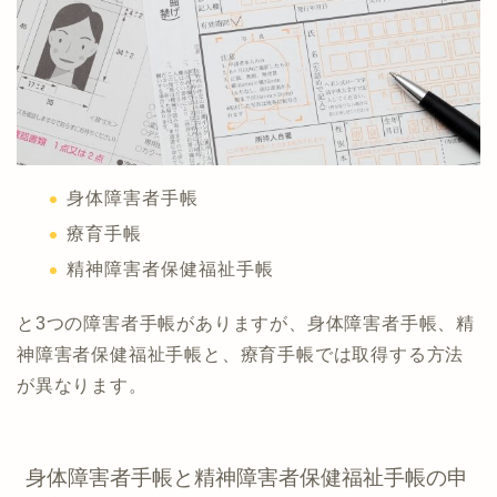
身体障害者手帳
療育手帳
精神障害者保健福祉手帳
と3つの障害者手帳がありますが、身体障害者手帳、精
神障害者保健福祉手帳と、療育手帳では取得する方法
が異なります。
身体障害者手帳と精神障害者保健福祉手帳の申