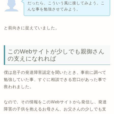
だったら、こういう風に接してみよう。こ
んな事を勉強させてみよう。
と前向きに捉えていました。
このWebサイトが少しでも親御さん
の支えになれれば
僕は息子の発達障害認定を聞いたとき、事前に調べて
勉強していた事、すぐに相談できる窓口があった事で
救われました。
なので、その情報をこのWebサイトから発信し、発達
障害の子供を抱えるお母さん、お父さんの少しでも支