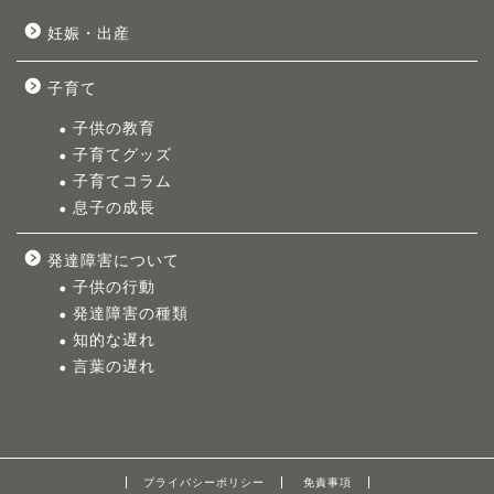
妊娠・出産
子育て
子供の教育
子育てグッズ
子育てコラム
息子の成長
発達障害について
子供の行動
発達障害の種類
知的な遅れ
言葉の遅れ
プライバシーポリシー
免責事項