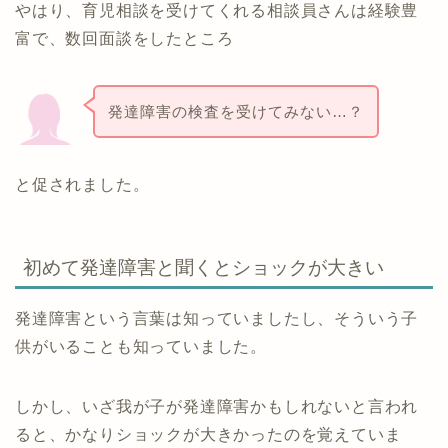
やはり、育児相談を受けてくれる相談員さんは経験豊
富で、数回面談をしたところ
発達障害の検査を受けてみない…？
と促されました。
初めて発達障害と聞くとショックが大きい
発達障害という言葉は知っていましたし、そういう子
供がいることも知っていました。
しかし、いざ我が子が発達障害かもしれないと言われ
ると、かなりショックが大きかったのを覚えていま