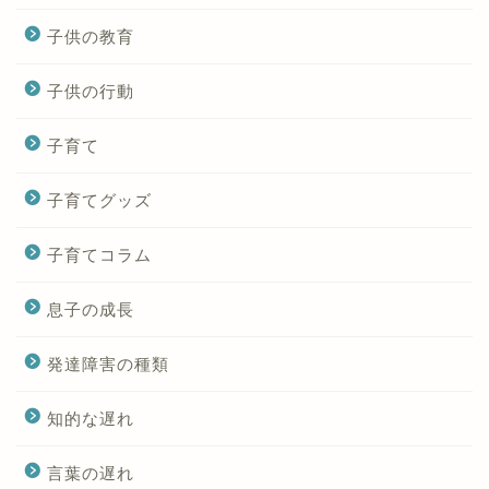
子供の教育
子供の行動
子育て
子育てグッズ
子育てコラム
息子の成長
発達障害の種類
知的な遅れ
言葉の遅れ