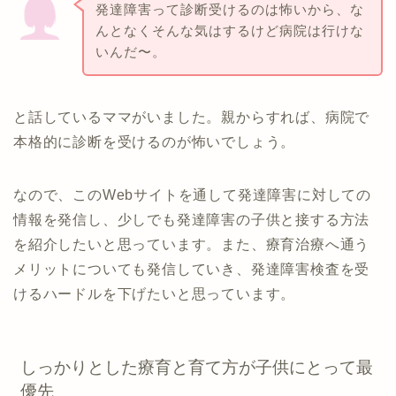
発達障害って診断受けるのは怖いから、な
んとなくそんな気はするけど病院は行けな
いんだ〜。
と話しているママがいました。親からすれば、病院で
本格的に診断を受けるのが怖いでしょう。
なので、このWebサイトを通して発達障害に対しての
情報を発信し、少しでも発達障害の子供と接する方法
を紹介したいと思っています。また、療育治療へ通う
メリットについても発信していき、発達障害検査を受
けるハードルを下げたいと思っています。
しっかりとした療育と育て方が子供にとって最
優先