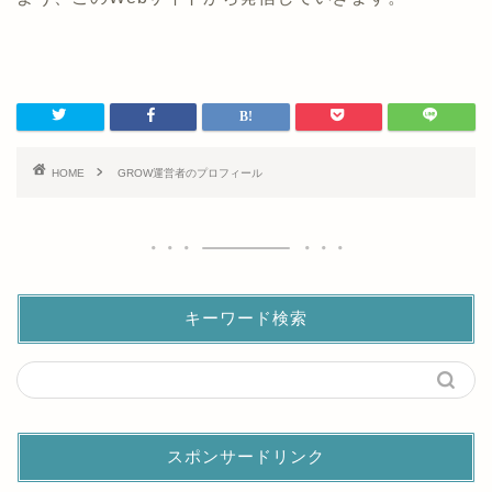
HOME
GROW運営者のプロフィール
キーワード検索
スポンサードリンク