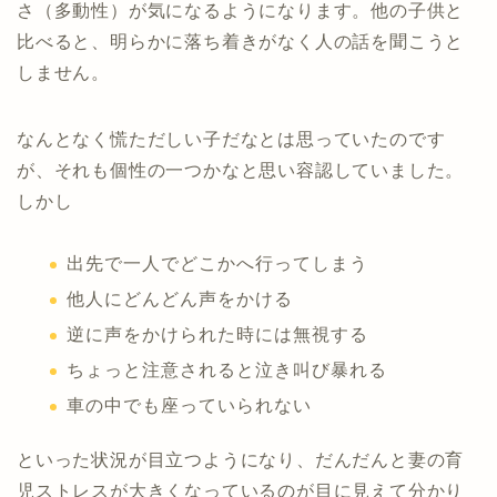
さ（多動性）が気になるようになります。他の子供と
比べると、明らかに落ち着きがなく人の話を聞こうと
しません。
なんとなく慌ただしい子だなとは思っていたのです
が、それも個性の一つかなと思い容認していました。
しかし
出先で一人でどこかへ行ってしまう
他人にどんどん声をかける
逆に声をかけられた時には無視する
ちょっと注意されると泣き叫び暴れる
車の中でも座っていられない
といった状況が目立つようになり、だんだんと妻の育
児ストレスが大きくなっているのが目に見えて分かり