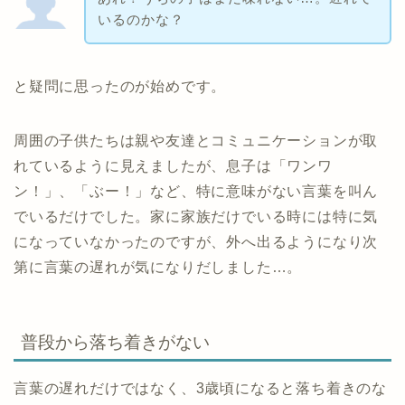
いるのかな？
と疑問に思ったのが始めです。
周囲の子供たちは親や友達とコミュニケーションが取
れているように見えましたが、息子は「ワンワ
ン！」、「ぶー！」など、特に意味がない言葉を叫ん
でいるだけでした。家に家族だけでいる時には特に気
になっていなかったのですが、外へ出るようになり次
第に言葉の遅れが気になりだしました…。
普段から落ち着きがない
言葉の遅れだけではなく、3歳頃になると落ち着きのな