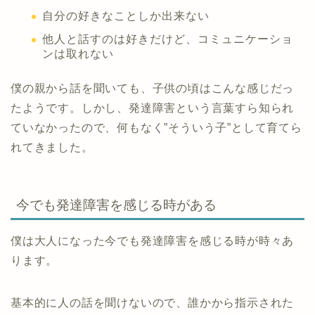
自分の好きなことしか出来ない
他人と話すのは好きだけど、コミュニケーショ
ンは取れない
僕の親から話を聞いても、子供の頃はこんな感じだっ
たようです。しかし、発達障害という言葉すら知られ
ていなかったので、何もなく”そういう子”として育てら
れてきました。
今でも発達障害を感じる時がある
僕は大人になった今でも発達障害を感じる時が時々あ
ります。
基本的に人の話を聞けないので、誰かから指示された