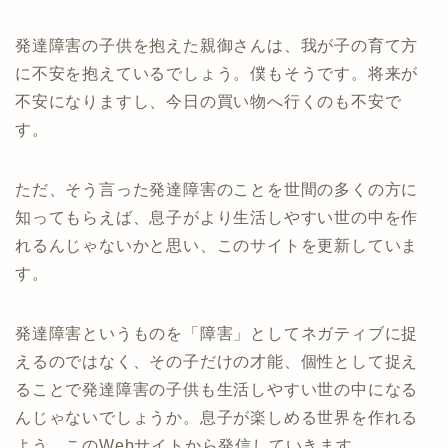
発達障害の子供を抱えた親御さんは、我が子の育て方
に不安を抱えているでしょう。僕もそうです。将来が
不安になりますし、今日の買い物へ行くのも不安で
す。
ただ、そう言った発達障害のことを世間の多くの方に
知ってもらえば、息子がより生活しやすい世の中を作
れるんじゃないかと思い、このサイトを更新していま
す。
発達障害というものを「障害」としてネガティブに捉
えるのではなく、その子だけの才能、個性として捉え
ることで発達障害の子供も生活しやすい世の中になる
んじゃないでしょうか。息子が楽しめる世界を作れる
よう、このWebサイトから発信していきます。