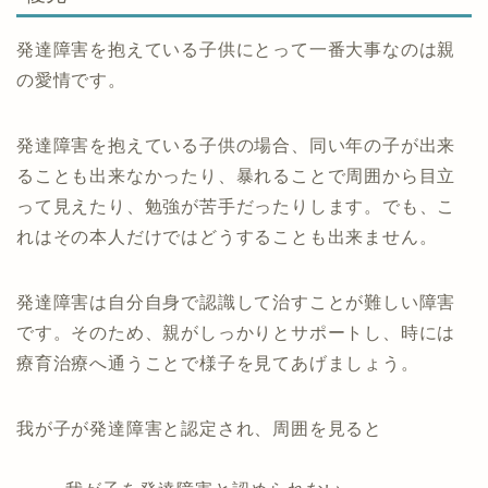
発達障害を抱えている子供にとって一番大事なのは親
の愛情です。
発達障害を抱えている子供の場合、同い年の子が出来
ることも出来なかったり、暴れることで周囲から目立
って見えたり、勉強が苦手だったりします。でも、こ
れはその本人だけではどうすることも出来ません。
発達障害は自分自身で認識して治すことが難しい障害
です。そのため、親がしっかりとサポートし、時には
療育治療へ通うことで様子を見てあげましょう。
我が子が発達障害と認定され、周囲を見ると