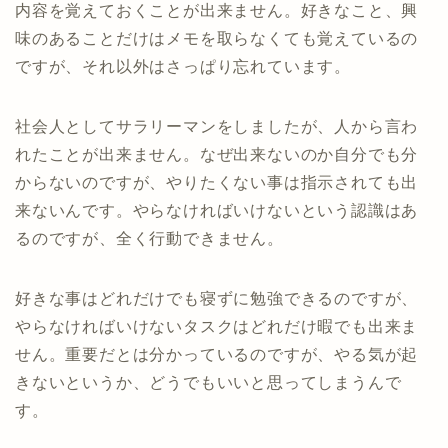
内容を覚えておくことが出来ません。好きなこと、興
味のあることだけはメモを取らなくても覚えているの
ですが、それ以外はさっぱり忘れています。
社会人としてサラリーマンをしましたが、人から言わ
れたことが出来ません。なぜ出来ないのか自分でも分
からないのですが、やりたくない事は指示されても出
来ないんです。やらなければいけないという認識はあ
るのですが、全く行動できません。
好きな事はどれだけでも寝ずに勉強できるのですが、
やらなければいけないタスクはどれだけ暇でも出来ま
せん。重要だとは分かっているのですが、やる気が起
きないというか、どうでもいいと思ってしまうんで
す。