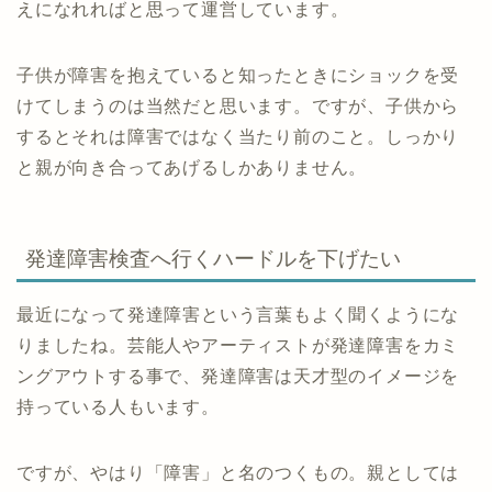
えになれればと思って運営しています。
子供が障害を抱えていると知ったときにショックを受
けてしまうのは当然だと思います。ですが、子供から
するとそれは障害ではなく当たり前のこと。しっかり
と親が向き合ってあげるしかありません。
発達障害検査へ行くハードルを下げたい
最近になって発達障害という言葉もよく聞くようにな
りましたね。芸能人やアーティストが発達障害をカミ
ングアウトする事で、発達障害は天才型のイメージを
持っている人もいます。
ですが、やはり「障害」と名のつくもの。親としては