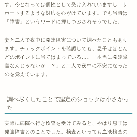
す。今となっては個性として受け入れていますし、サ
ポートするような対応を心がけています。でも当時は
「障害」というワードに押しつぶされそうでした。
妻と二人で夜中に発達障害について調べたこともあり
ます。チェックポイントを確認しても、息子はほとん
どのポイントに当てはまっている…。「本当に発達障
害なんじゃないか…？」と二人で夜中に不安になった
のを覚えています。
調べ尽くしたことで認定のショックは小さかっ
た
実際に病院へ行き検査を受けてみると、やはり息子は
発達障害とのことでした。検査といっても血液検査の