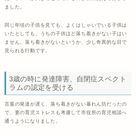
ました。
同じ年頃の子供を見ても、よくはしゃいでいる子供は
いたとしても、うちの子供ほど落ち着きがない子はい
ません。落ち着きがないというか、少し奇異的な目で
見られる行動です。
3歳の時に発達障害、自閉症スペクト
ラムの認定を受ける
言葉の発達が遅く、落ち着きがない暴れん坊だったの
で、妻の育児ストレスも考慮して市役所の育児相談へ
通うようになりました。