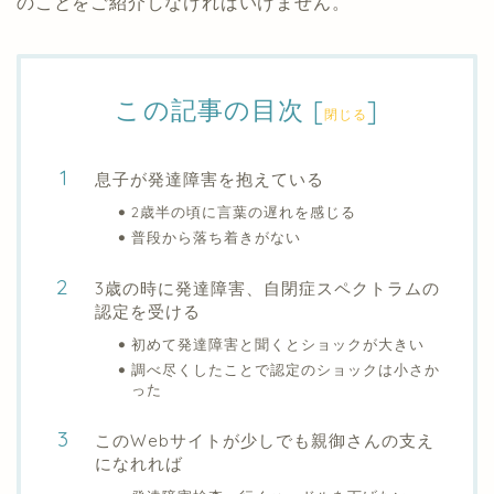
のことをご紹介しなければいけません。
この記事の目次
[
]
閉じる
息子が発達障害を抱えている
2歳半の頃に言葉の遅れを感じる
普段から落ち着きがない
3歳の時に発達障害、自閉症スペクトラムの
認定を受ける
初めて発達障害と聞くとショックが大きい
調べ尽くしたことで認定のショックは小さか
った
このWebサイトが少しでも親御さんの支え
になれれば