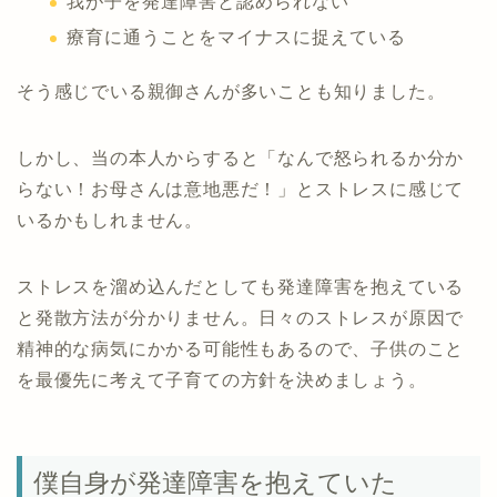
我が子を発達障害と認められない
療育に通うことをマイナスに捉えている
そう感じでいる親御さんが多いことも知りました。
しかし、当の本人からすると「なんで怒られるか分か
らない！お母さんは意地悪だ！」とストレスに感じて
いるかもしれません。
ストレスを溜め込んだとしても発達障害を抱えている
と発散方法が分かりません。日々のストレスが原因で
精神的な病気にかかる可能性もあるので、子供のこと
を最優先に考えて子育ての方針を決めましょう。
僕自身が発達障害を抱えていた