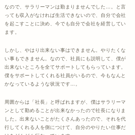
なので、サラリーマンは勤まりませんでした…。と言
っても収入がなければ生活できないので、自分で会社
を起こすことに決め、今でも自分で会社を経営してい
ます。
しかし、やはり出来ない事はできません。やりたくな
い事もできません。なので、社員にも説明して、僕が
出来ないところを全てサポートしてもらっています。
僕をサポートしてくれる社員がいるので、今もなんと
かなっているような状況です…。
周囲からは「社長」と呼ばれますが、僕はサラリーマ
ンとして勤めることが出来なかったので社長になりま
した。出来ないことがたくさんあったので、それを代
行してくれる人を側につけて、自分のやりたい仕事だ