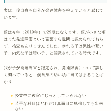
実は、僕自身も自分が発達障害を抱えていると感じて
います。
僕は今年（2019年）で29歳になります。僕が小さな頃
はまだ発達障害という言葉すら世間に認められておら
ず、検査もありませんでした。暴れる子は気性の荒い
子、内気な子は暗い子、と認識されている時代です。
我が子が発達障害と認定され、発達障害について詳し
く調べていると、僕自身の幼い頃に当てはまることば
かり。
授業中に教室にじっとしていられない
苦手な科目はどれだけ真面目に勉強しても出来
ない