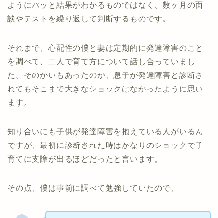
ようにパッと結果がわかるものではなく、数ヶ月の面
談やテストを繰り返して判断するものです。
それまで、心配性の僕と妻は定期的に発達障害のこと
を調べて、二人で育て方について話し合っていまし
た。そのかいもあったのか、息子が発達障害と診断さ
れてもそこまで大きなショックはなかったように思い
ます。
知り合いにも子供が発達障害を抱えている人がいるん
ですが、最初に診断された時はかなりのショックで子
育てに支障が出るほどだったと言います。
その点、僕は事前に調べて勉強していたので、