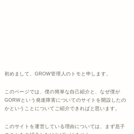
初めまして、GROW管理人のトモと申します。
このページでは、僕の簡単な自己紹介と、なぜ僕が
GORWという発達障害についてのサイトを開設したの
かということについてご紹介できればと思います。
このサイトを運営している理由については、まず息子