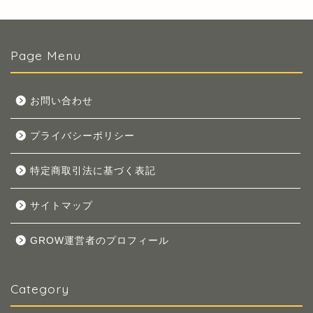
Page Menu
お問い合わせ
プライバシーポリシー
特定商取引法に基づく表記
サイトマップ
GROW運営者のプロフィール
Category