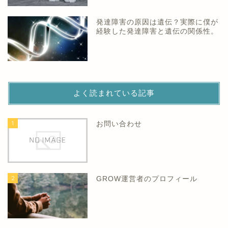
発達障害の原因は遺伝？実際に僕が
経験した発達障害と遺伝の関係性。
よく読まれている記事
1
お問い合わせ
2
GROW運営者のプロフィール