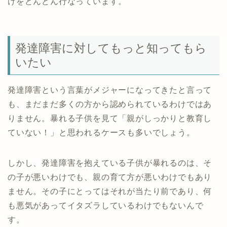
けをどんどん行なっています。
発達障害に対してもっと知ってもら
いたい
発達障害という言葉がメジャーになってきたと言って
も、まだまだ多くの方から認められているわけではあ
りません。暴れる子供を見て「親がしっかりと教育し
ていない！」と思われるケースも多いでしょう。
しかし、発達障害を抱えている子供が暴れるのは、そ
の子が悪いわけでも、親の育て方が悪いわけでもあり
ません。その子にとってはそれが当たり前であり、何
も悪気があってイタズラしているわけでもないんで
す。