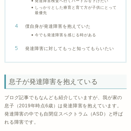
発達障害検査へ行くハードルを下げたい
しっかりとした療育と育て方が子供にとって
最優先
僕自身が発達障害を抱えていた
今でも発達障害を感じる時がある
発達障害に対してもっと知ってもらいたい
息子が発達障害を抱えている
ブログ記事でもなんども紹介していますが、我が家の
息子（2019年時点6歳）は発達障害を抱えています。
発達障害の中でも自閉症スペクトラム（ASD）と呼ば
れる障害です。