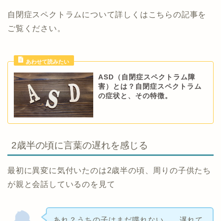
自閉症スペクトラムについて詳しくはこちらの記事を
ご覧ください。
ASD（自閉症スペクトラム障
害）とは？自閉症スペクトラム
の症状と、その特徴。
2歳半の頃に言葉の遅れを感じる
最初に異変に気付いたのは2歳半の頃、周りの子供たち
が親と会話しているのを見て
あれ？うちの子はまだ喋れない…。遅れて