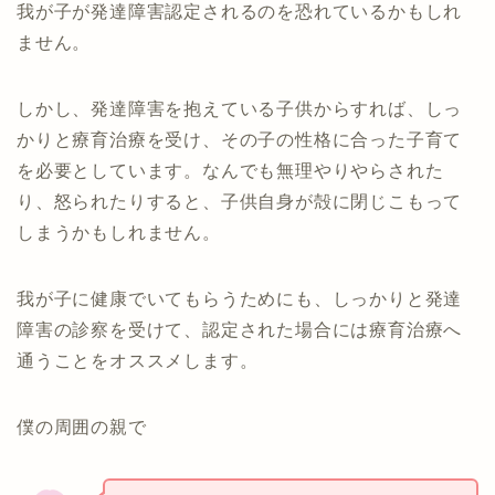
我が子が発達障害認定されるのを恐れているかもしれ
ません。
しかし、発達障害を抱えている子供からすれば、しっ
かりと療育治療を受け、その子の性格に合った子育て
を必要としています。なんでも無理やりやらされた
り、怒られたりすると、子供自身が殻に閉じこもって
しまうかもしれません。
我が子に健康でいてもらうためにも、しっかりと発達
障害の診察を受けて、認定された場合には療育治療へ
通うことをオススメします。
僕の周囲の親で