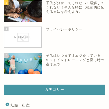
3
子供が分かってくれない！理解して
くれない！そんな時には視覚的に伝
える方法を考えよう。
4
プライバシーポリシー
5
子供はいつまでオムツをしている
の？トイレトレーニングと寝る時の
夜オムツ
カテゴリー
妊娠・出産