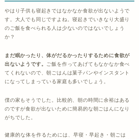
やはり子供も寝起きではなかなか食欲が出ないようで
す。大人でも同じですよね。寝起きでいきなり大盛り
のご飯を食べられる人は少ないのではないでしょう
か？
まだ眠かったり、体がだるかったりするために食欲が
出ないようです。
ご飯を作ってあげてもなかなか食べ
てくれないので、朝ごはんは菓子パンやインスタント
になってしまっている家庭も多いでしょう。
僕の家もそうでした。比較的、朝の時間に余裕はある
のですが食欲が出ないために簡易的な朝ごはんになり
がちでした。
健康的な体を作るためには、早寝・早起き・朝ごは