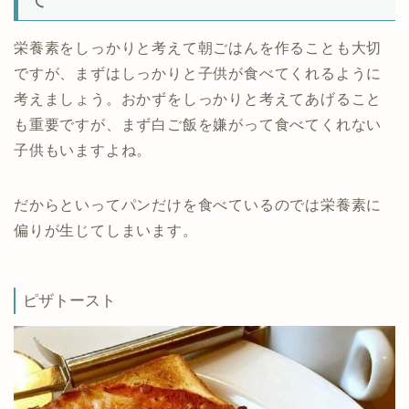
栄養素をしっかりと考えて朝ごはんを作ることも大切
ですが、まずはしっかりと子供が食べてくれるように
考えましょう。おかずをしっかりと考えてあげること
も重要ですが、まず白ご飯を嫌がって食べてくれない
子供もいますよね。
だからといってパンだけを食べているのでは栄養素に
偏りが生じてしまいます。
ピザトースト