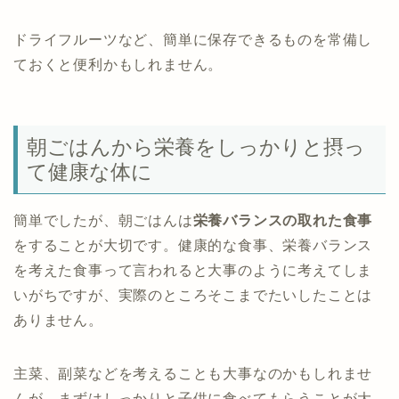
ドライフルーツなど、簡単に保存できるものを常備し
ておくと便利かもしれません。
朝ごはんから栄養をしっかりと摂っ
て健康な体に
簡単でしたが、朝ごはんは
栄養バランスの取れた食事
をすることが大切です。健康的な食事、栄養バランス
を考えた食事って言われると大事のように考えてしま
いがちですが、実際のところそこまでたいしたことは
ありません。
主菜、副菜などを考えることも大事なのかもしれませ
んが、まずはしっかりと子供に食べてもらうことが大