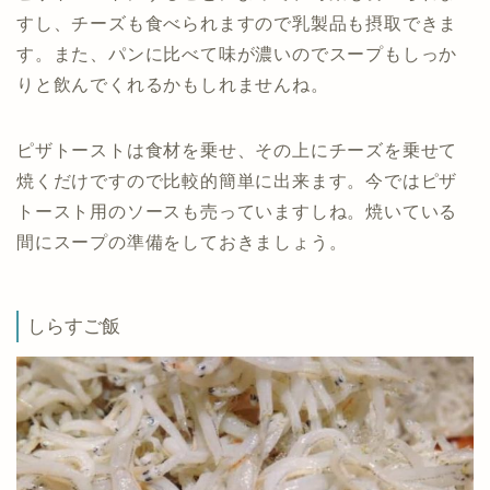
すし、チーズも食べられますので乳製品も摂取できま
す。また、パンに比べて味が濃いのでスープもしっか
りと飲んでくれるかもしれませんね。
ピザトーストは食材を乗せ、その上にチーズを乗せて
焼くだけですので比較的簡単に出来ます。今ではピザ
トースト用のソースも売っていますしね。焼いている
間にスープの準備をしておきましょう。
しらすご飯