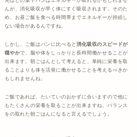
先ほどの菓子パンはエネルギーが取れるかもしれませ
んが、消化吸収が早く体にすぐ吸収されます。そのた
め、お昼ご飯を食べる時間帯までエネルギーが持続し
ない場合があるんですね。
しかし、ご飯はパンに比べると
消化吸収のスピードが
穏やか
で、脳や体をしっかりと長時間働かせることが
出来ます。朝ごはんとして考えると、単純に栄養を取
ることよりも体を活発に働かせることを考えるべきか
もしれませんね。
ご飯であれば、たいていのおかずに合いますので他に
もたくさんの栄養を取ることが出来ますね。バランス
をの取れた朝ごはんになると言えるでしょう。