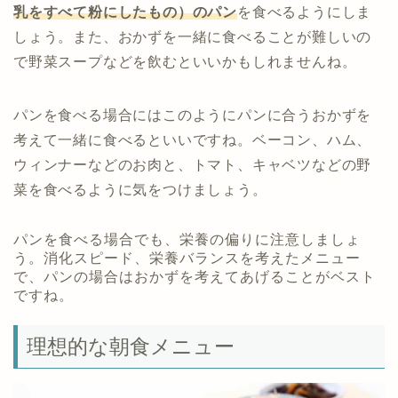
乳をすべて粉にしたもの）のパン
を食べるようにしま
しょう。また、おかずを一緒に食べることが難しいの
で野菜スープなどを飲むといいかもしれませんね。
パンを食べる場合にはこのようにパンに合うおかずを
考えて一緒に食べるといいですね。ベーコン、ハム、
ウィンナーなどのお肉と、トマト、キャベツなどの野
菜を食べるように気をつけましょう。
パンを食べる場合でも、栄養の偏りに注意しましょ
う。消化スピード、栄養バランスを考えたメニュー
で、パンの場合はおかずを考えてあげることがベスト
ですね。
理想的な朝食メニュー