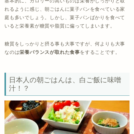
基本的に、カロリーの高いものは栄養がしっかりと取
れるように感じ、朝ごはんに菓子パンを食べている家
庭も多いでしょう。しかし、菓子パンばかりを食べて
いると栄養素が糖質や脂質に偏ってしまいます。
糖質をしっかりと摂る事も大事ですが、何よりも大事
なのは
栄養バランスが取れた食事
をすることです。
日本人の朝ごはんは、白ご飯に味噌
汁！？