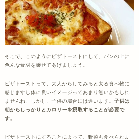
そこで、このようにピザトーストにして、パンの上に
色んな食材を乗せてあげましょう。
ピザトーストって、大人からしてみると太る食べ物に
感じますし体に良いイメージってあまり無いかもしれ
ませんね。しかし、子供の場合には違います。
子供は
朝からしっかりとカロリーを摂取することが必要で
す。
ピザトーストにすることによって、野菜も食べられま