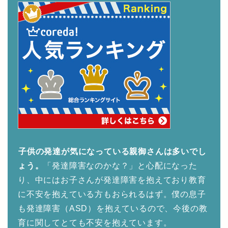
子供の発達が気になっている親御さんは多いでし
ょう。
「発達障害なのかな？」と心配になった
り、中にはお子さんが発達障害を抱えており教育
に不安を抱えている方もおられるはず。僕の息子
も発達障害（ASD）を抱えているので、今後の教
育に関してとても不安を抱えています。