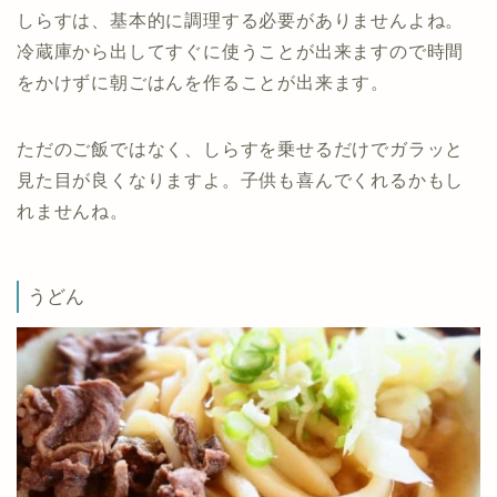
しらすは、基本的に調理する必要がありませんよね。
冷蔵庫から出してすぐに使うことが出来ますので時間
をかけずに朝ごはんを作ることが出来ます。
ただのご飯ではなく、しらすを乗せるだけでガラッと
見た目が良くなりますよ。子供も喜んでくれるかもし
れませんね。
うどん