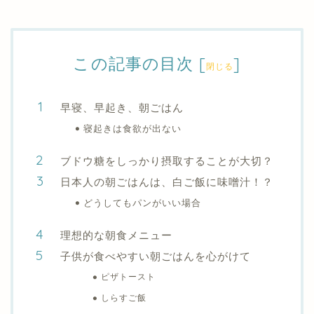
この記事の目次
[
]
閉じる
早寝、早起き、朝ごはん
寝起きは食欲が出ない
ブドウ糖をしっかり摂取することが大切？
日本人の朝ごはんは、白ご飯に味噌汁！？
どうしてもパンがいい場合
理想的な朝食メニュー
子供が食べやすい朝ごはんを心がけて
ピザトースト
しらすご飯