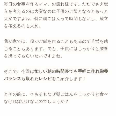
毎日の食事を作るママ、お疲れ様です。ただでさえ献
立を考えるのは大変なのに子供のご飯となるともっと
大変ですよね。特に朝ごはんって時間もないし、献立
を考えるのも大変。
我が家では、僕がご飯を作ることもあるので苦労を感
じることもあります。でも、子供にはしっかりと栄養
を摂ってもらいたいですよね。
そこで、今回は
忙しい朝の時間帯でも手軽に作れ栄養
バランスも取れたレシピ
をご紹介します！
とその前に、そもそもなぜ朝ごはんをしっかりと食べ
なければいけないのでしょうか？