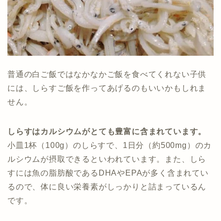
普通の白ご飯ではなかなかご飯を食べてくれない子供
には、しらすご飯を作ってあげるのもいいかもしれま
せん。
しらすはカルシウムがとても豊富に含まれています。
小皿1杯（100g）のしらすで、1日分（約500mg）のカ
ルシウムが摂取できるといわれています。また、しら
すには魚の脂肪酸であるDHAやEPAが多く含まれてい
るので、体に良い栄養素がしっかりと詰まっているん
です。