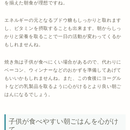
を揃えた朝食が理想ですね。
エネルギーの元となるブドウ糖もしっかりと取れます
し、ビタミンを摂取することも出来ます。朝からしっ
かりと栄養を取ることで一日の活動が変わってくるか
もしれませんね。
焼き魚は子供が食べにくい場合があるので、代わりに
ベーコン、ウィンナーなどのおかずを準備してあげて
もいいかもしれませんね。また、この食後にヨーグル
トなどの乳製品を取るように心がけるとより良い朝ご
はんになるでしょう。
子供が食べやすい朝ごはんを心がけ
て