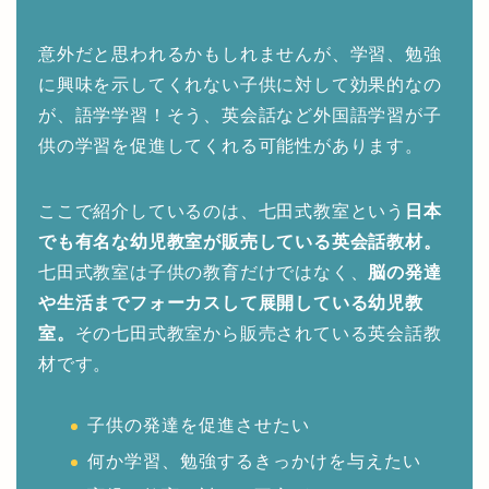
意外だと思われるかもしれませんが、学習、勉強
に興味を示してくれない子供に対して効果的なの
が、語学学習！そう、英会話など外国語学習が子
供の学習を促進してくれる可能性があります。
ここで紹介しているのは、七田式教室という
日本
でも有名な幼児教室が販売している英会話教材。
七田式教室は子供の教育だけではなく、
脳の発達
や生活までフォーカスして展開している幼児教
室。
その七田式教室から販売されている英会話教
材です。
子供の発達を促進させたい
何か学習、勉強するきっかけを与えたい