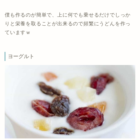
僕も作るのが簡単で、上に何でも乗せるだけでしっか
りと栄養を取ることが出来るので頻繁にうどんを作っ
ていますｗ
ヨーグルト