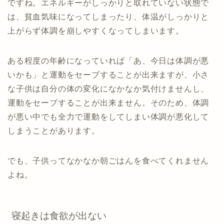
ですね。エネルギーがしっかりと取れていない状態で
は、貧血気味になってしまったり、体温がしっかりと
上がらず体調を崩しやすくなってしまいます。
ある程度の年齢になっていれば「あ、今日は体調が悪
いかも」と運動をセーブすることが出来ますが、小さ
な子供は自分の体の変化になかなか気付けませんし、
運動をセーブすることが出来ません。そのため、体調
が悪い中でも全力で運動をしてしまい体調が悪化して
しまうことがあります。
でも、子供ってなかなか朝ごはんを食べてくれません
よね。
寝起きは食欲が出ない