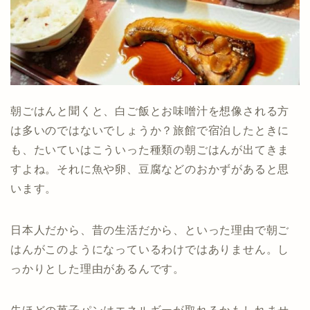
朝ごはんと聞くと、白ご飯とお味噌汁を想像される方
は多いのではないでしょうか？旅館で宿泊したときに
も、たいていはこういった種類の朝ごはんが出てきま
すよね。それに魚や卵、豆腐などのおかずがあると思
います。
日本人だから、昔の生活だから、といった理由で朝ご
はんがこのようになっているわけではありません。し
っかりとした理由があるんです。