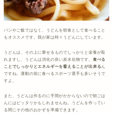
パンやご飯ではなく、うどんを朝食として食べること
もオススメです。我が家は時々うどんにしています。
うどんは、その上に乗せるものでしっかりと栄養が取
れますし、うどんは消化の良い炭水化物です。
食べる
ことでしっかりとエネルギーを蓄えることが出来る
ん
ですね。運動の前に食べるスポーツ選手も多いそうで
すよ。
また、うどんは作るのに手間がかからないので朝ごは
んにはピッタリかもしれませんね。うどんを作ってい
る間にその他のおかずを準備できます。