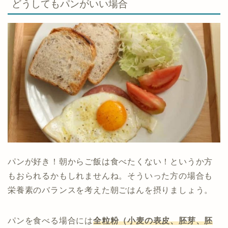
どうしてもパンがいい場合
パンが好き！朝からご飯は食べたくない！というか方
もおられるかもしれませんね。そういった方の場合も
栄養素のバランスを考えた朝ごはんを摂りましょう。
パンを食べる場合には
全粒粉（小麦の表皮、胚芽、胚