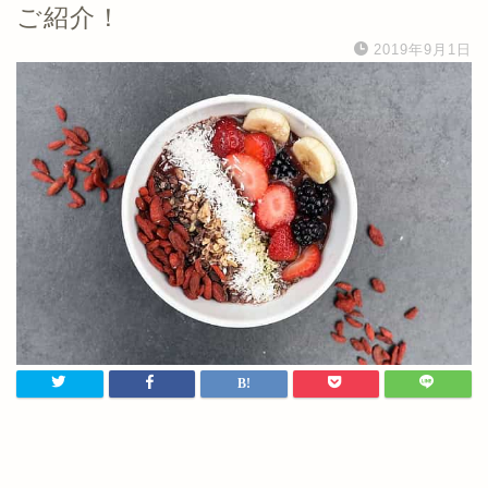
ご紹介！
2019年9月1日