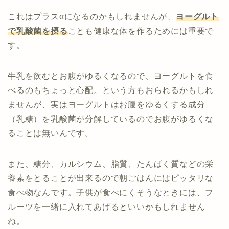
これはプラスαになるのかもしれませんが、
ヨーグルト
で乳酸菌を摂る
ことも健康な体を作るためには重要で
す。
牛乳を飲むとお腹がゆるくなるので、ヨーグルトを食
べるのもちょっと心配。という方もおられるかもしれ
ませんが、実はヨーグルトはお腹をゆるくする成分
（乳糖）を乳酸菌が分解しているのでお腹がゆるくな
ることは無いんです。
また、糖分、カルシウム、脂質、たんぱく質などの栄
養素をとることが出来るので朝ごはんにはピッタリな
食べ物なんです。子供が食べにくそうなときには、フ
ルーツを一緒に入れてあげるといいかもしれません
ね。