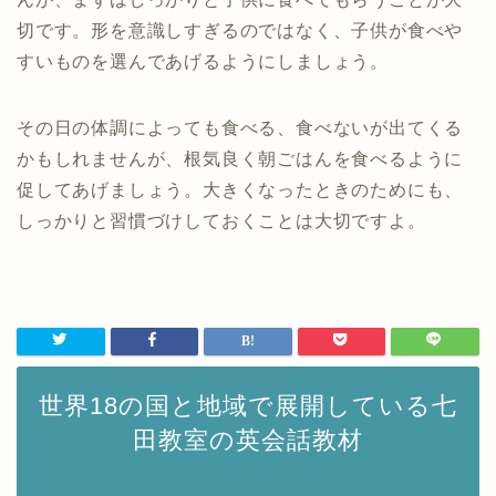
切です。形を意識しすぎるのではなく、子供が食べや
すいものを選んであげるようにしましょう。
その日の体調によっても食べる、食べないが出てくる
かもしれませんが、根気良く朝ごはんを食べるように
促してあげましょう。大きくなったときのためにも、
しっかりと習慣づけしておくことは大切ですよ。
世界18の国と地域で展開している七
田教室の英会話教材