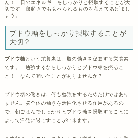
ん！一日のエネルギーをしっかりと摂取することが大
切です。寝起きでも食べられるものを考えてあげまし
ょう。
ブドウ糖をしっかり摂取することが
大切？
ブドウ糖
という栄養素は、脳の働きを促進する栄養素
です。「勉強するならしっかりとブドウ糖を摂るこ
と！」なんて聞いたことがありませんか？
ブドウ糖の働きは、何も勉強をするためだけではあり
ません。脳全体の働きを活性化させる作用があるの
で、朝ごはんでしっかりとブドウ糖を摂取することに
よって活発に過ごすことが出来ます。